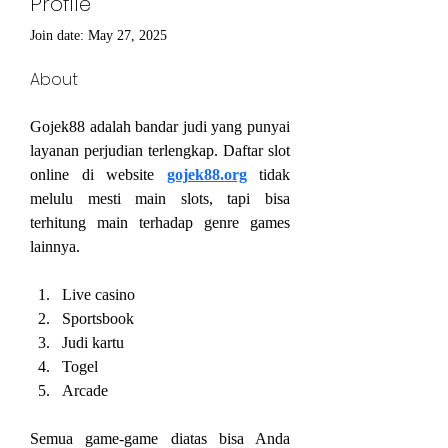
Profile
Join date: May 27, 2025
About
Gojek88 adalah bandar judi yang punyai 
layanan perjudian terlengkap. Daftar slot 
online di website 
gojek88.org
 tidak 
melulu mesti main slots, tapi bisa 
terhitung main terhadap genre games 
lainnya.
Live casino
Sportsbook
Judi kartu
Togel
Arcade
Semua game-game diatas bisa Anda 