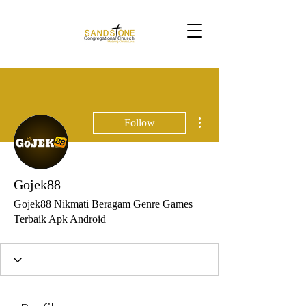
More actions
Follow
Gojek88
Gojek88 Nikmati Beragam Genre Games
Terbaik Apk Android