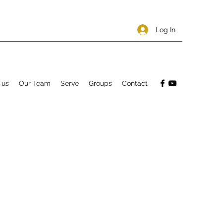
Log In
 us
Our Team
Serve
Groups
Contact