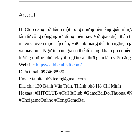
About
HitClub đang trở thành một trong những nền tảng giải trí tr
tâm từ cộng đồng người dùng hiện nay. Với giao diện thân th
nhiều chuyên mục hấp dẫn, HitClub mang đến trải nghiệm giải
và máy tính. Người tham gia có thể dễ dàng khám phá nhiều h
hưởng những phút giây thư giãn sau thời gian làm việc căng 
Website: 
https://taihitclub3.it.com/
Điện thoại: 0974638920
Email: taihitclub3itcom@gmail.com
Địa chỉ: 130 Bành Văn Trân, Thành phố Hồ Chí Minh
Hagtag: #HITCLUB #TaiHitClub #GameBaiDoiThuong #N
#ChoigameOnline #CongGameBai